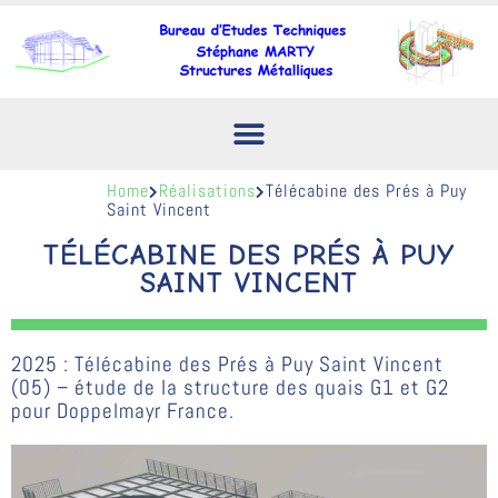
Home
Réalisations
Télécabine des Prés à Puy
Saint Vincent
TÉLÉCABINE DES PRÉS À PUY
SAINT VINCENT
2025 : Télécabine des Prés à Puy Saint Vincent
(05) – étude de la structure des quais G1 et G2
pour Doppelmayr France.