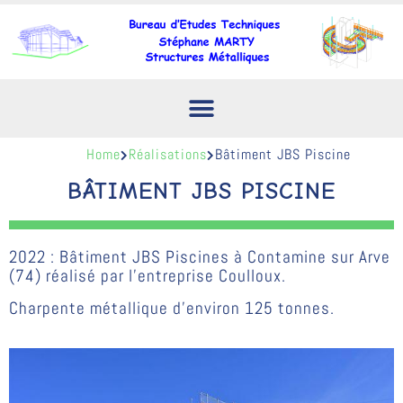
Home
Réalisations
Bâtiment JBS Piscine
BÂTIMENT JBS PISCINE
2022 : Bâtiment JBS Piscines à Contamine sur Arve
(74) réalisé par l’entreprise Coulloux.
Charpente métallique d’environ 125 tonnes.